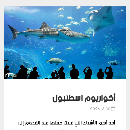
أكواريوم اسطنبول
2026-8-10
أحد أهم الأشياء التي عليك فعلها عند القدوم إلى