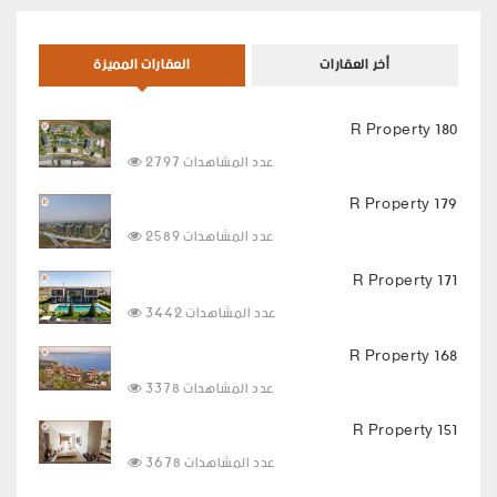
أخر العقارات
العقارات المميزة
R Property 180
2797 عدد المشاهدات
R Property 179
2589 عدد المشاهدات
R Property 171
3442 عدد المشاهدات
R Property 168
3378 عدد المشاهدات
R Property 151
3678 عدد المشاهدات