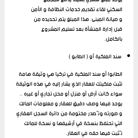
السكني لقاء تقديم خدمات النظافة و الأمن
و صيانة المبنى. هذا المبلغ يتم تحديده من
قبل إدارة المنشأة بعد تسليم المشروع
بالكامل.
سند الملكية أو ( الطابو )
الطابوا أو سند الملكية في تركيا هي وثيقة هامة
تثبت ملكيتك للعقار الذي يشار إليه في هذه الوثيقة
سواء كانت أرض أو منزل أو محل تجاري أو غيره ..
يوجد فيها وصف دقيق للعقار و معلومات المالك
و صورته وتًصدر مختومة من دائرة السجل العقاري
التي تحتفظ بنسخة في أرشيفها و نسخة للمالك
تًثبت فيها حقه في العقار.