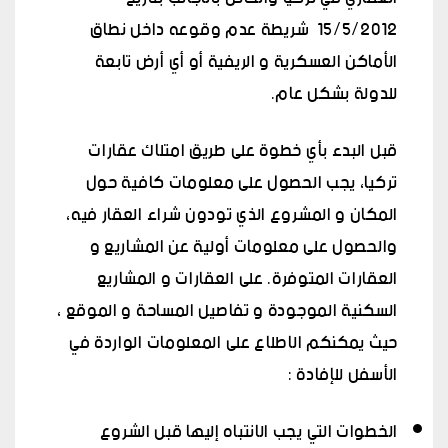
15/5/2012 شريطة عدم وقوعه داخل نطاق
الأماكن العسكرية و الريفية أو أي أرض تابعة
للدولة بشكل عام.
قبل البدء بأي خطوة على طريق امتلاك عقارات
تركيا، يجب الحصول على معلومات كافية حول
المكان و المشروع الذي تودون شراء العقار فيه،
والحصول على معلومات أولية عن المشاريع و
العقارات المتوفرة. على العقارات و المشاريع
السكنية الموجودة و تفاصيل المساحة و الموقع ،
حيث يمكنكم الاطلاع على المعلومات الواردة في
الأسفل للإفادة :
الخطوات التي يجب الانتباه إليها قبل الشروع