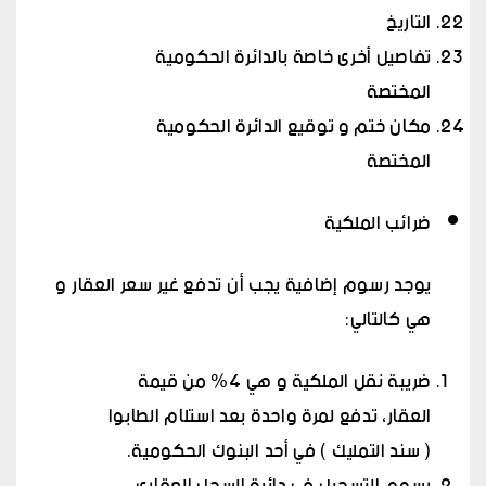
التاريخ
تفاصيل أخرى خاصة بالدائرة الحكومية
المختصة
مكان ختم و توقيع الدائرة الحكومية
المختصة
ضرائب الملكية
يوجد رسوم إضافية يجب أن تدفع غير سعر العقار و
هي كالتالي:
ضريبة نقل الملكية و هي 4% من قيمة
العقار، تدفع لمرة واحدة بعد استلام الطابوا
( سند التمليك ) في أحد البنوك الحكومية.