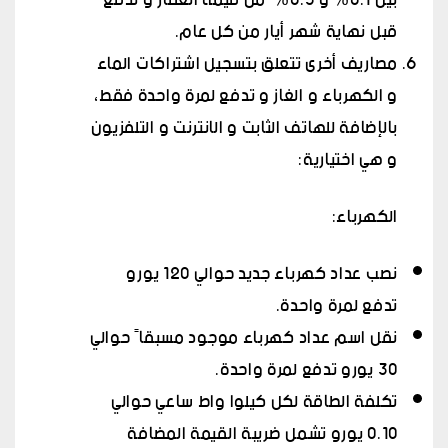
بين 0.1% و 0.3% من قيمة العقار و تدفع
قبل نهاية شهر أيار من كل عام.
مصاريف أخرى تتعلق بتسجيل اشتراكات الماء
و الكهرباء و الغاز و تدفع لمرة واحدة فقط،
بالإضافة للهاتف الثابت و الانترنت و التلفزيون
و هي اختيارية:
الكهرباء:
نصب عداد كهرباء جديد حوالي 120 يورو
تدفع لمرة واحدة.
نقل اسم عداد كهرباء موجود مسبقاً حوالي
30 يورو تدفع لمرة واحدة.
تكلفة الطاقة لكل كيلوا واط ساعي حوالي
0.10 يورو تشمل ضريبة القيمة المضافة