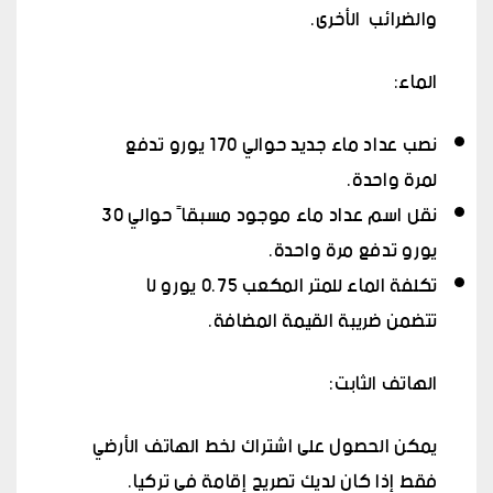
والضرائب الأخرى.
الماء:
نصب عداد ماء جديد حوالي 170 يورو تدفع
لمرة واحدة.
نقل اسم عداد ماء موجود مسبقاً حوالي 30
يورو تدفع مرة واحدة.
تكلفة الماء للمتر المكعب 0.75 يورو لا
تتضمن ضريبة القيمة المضافة.
الهاتف الثابت:
يمكن الحصول على اشتراك لخط الهاتف الأرضي
فقط إذا كان لديك تصريح إقامة في تركيا.