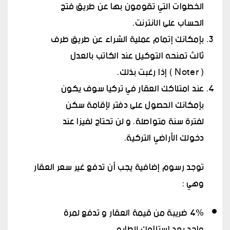
الخطوات التي تقومون بها عن طريق فتح
الحساب على الانترنت.
بإمكانك إتمام عملية الشراء عن طريق طرف
ثالث تمنحه التوكيل عند الكاتب بالعدل
( Noter ) إذا رغبت بذلك.
عند امتلاكك العقار في تركيا سوف يكون
بإمكانك الحصول على دفتر لإقامة سكن
لفترة سنة متواصلة. و لن تحتاج لفيزا عند
دخولك الأراضي التركية.
توجد رسوم إضافية يجب أن تدفع غير سعر العقار
وهي :
4% ضريبة من قيمة العقار و تدفع لمرة
واحد بعد استلامك للطابو.