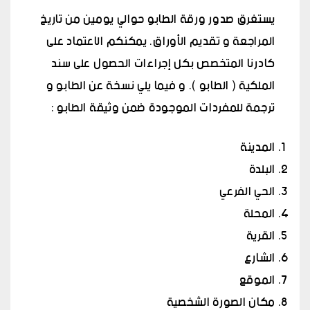
يستغرق صدور ورقة الطابو حوالي يومين من تاريخ
المراجعة و تقديم الأوراق. يمكنكم الاعتماد على
كادرنا المتخصص بكل إجراءات الحصول على سند
الملكية ( الطابو ). و فيما يلي نسخة عن الطابو و
ترجمة للمفردات الموجودة ضمن وثيقة الطابو :
المدينة
البلدة
الحي الفرعي
المحلة
القرية
الشارع
الموقع
مكان الصورة الشخصية