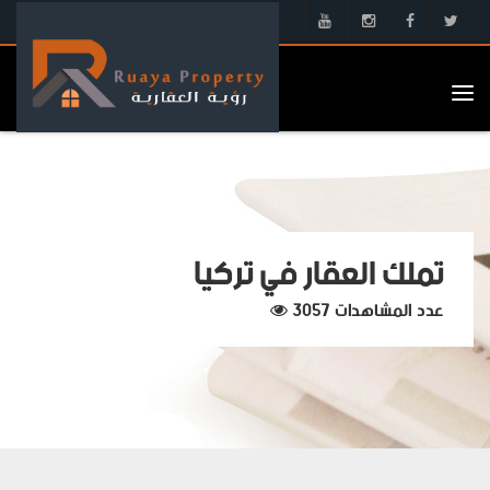
Tog
nav
تملك العقار في تركيا
عدد المشاهدات 3057