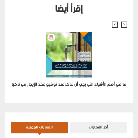
إقرأ أيضا
لم
ما هي أهم الأشياء التي يجب أن تذكر عند توقيع عقد الإيجار في تركيا
أخر العقارات
العقارات المميزة