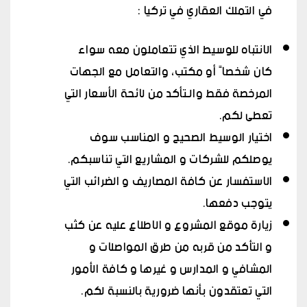
في التملك العقاري في تركيا :
الانتباه للوسيط الذي تتعاملون معه سواء
كان شخصاً أو مكتب، والتعامل مع الجهات
المرخصة فقط والـتأكد من لائحة الأسعار التي
تعطى لكم.
اختيار الوسيط الصحيح و المناسب سوف
يوصلكم للشركات و المشاريع التي تناسبكم.
الاستفسار عن كافة المصاريف و الضرائب التي
يتوجب دفعها.
زيارة موقع المشروع و الاطلاع عليه عن كثب
و التأكد من قربه من طرق المواصلات و
المشافي و المدارس و غيرها و كافة الأمور
التي تعتقدون بأنها ضرورية بالنسبة لكم.