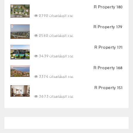
R Property 180
2792 عدد المشاهدات
R Property 179
2582 عدد المشاهدات
R Property 171
3439 عدد المشاهدات
R Property 168
3374 عدد المشاهدات
R Property 151
3673 عدد المشاهدات