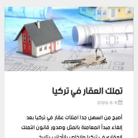
تملك العقار في تركيا
2026-8-8
أصبح من السهل جدا امتلاك عقار في تركيا بعد
إلغاء مبدأ المعاملة بالمثل وصدور قانون التملك
العقاري في تركيا والخاص بالأجانب بتاريخ