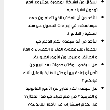
السؤال عن الشركة المطورة للمشروع الذي
تودون الشراء فيه.
التأكد من أن المكتب الذي تتعاملون معه
سيساعدكم في إجراءات الحصول على سند
الملكية ( الطابو ).
التأكد من أنه سيقدم لكم الدعم في
الحصول على عضوية الماء و الكهرباء و الغاز
و الهاتف و غيرها من الأمور الضرورية.
هل سيقدم المكتب خدمات بعد البيع من
تأجير أو إعادة بيع أو حتى العناية بالمنزل أثناء
غيابكم ؟
هل سيقدم لكم تقارير عن الأمور القانونية
و الضريبية؟ هل هم خبراء في هذا المجال؟
هل يقدم استشارات في الأمور القانونية؟