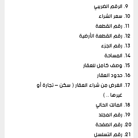
الرقم الضريبي
سعر الشراء
رقم القطعة
رقم القطعة الأرضية
رقم الجزء
المساحة
وصف كامل للعقار
حدود العقار
الغرض من شراء العقار ( سكن – تجارة أو
غيرها .. )
المالك الحالي
رقم المجلد
رقم الصفحة
رقم التسلسل