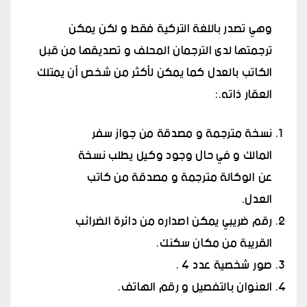
وهي تصدر باللغة التركية فقط و لكن يمكن
ترجمتها لدى الترجمان المحلف و تصديقها من قبل
الكاتب بالعدل كما يمكن لأكثر من شخص أن يمتلك
العقار ذاته.:
نسخة مترجمة و مصدقة من جواز سفر
المالك و في حال وجود وكيل يطلب نسخة
عن الوكالة مترجمة و مصدقة من كاتب
العدل.
رقم ضريبي يمكن اصداره من دائرة الضرائب
القريبة من مكان سكنك.
صور شخصية عدد 4 .
العنوان بالتفصيل و رقم الهاتف.